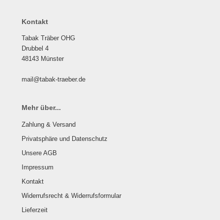
Kontakt
Tabak Träber OHG
Drubbel 4
48143 Münster
mail@tabak-traeber.de
Mehr über...
Zahlung & Versand
Privatsphäre und Datenschutz
Unsere AGB
Impressum
Kontakt
Widerrufsrecht & Widerrufsformular
Lieferzeit