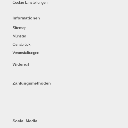
Cookie Einstellungen
Informationen
Sitemap
Münster
Osnabrück
Veranstaltungen
Widerruf
Zahlungsmethoden
Social Media