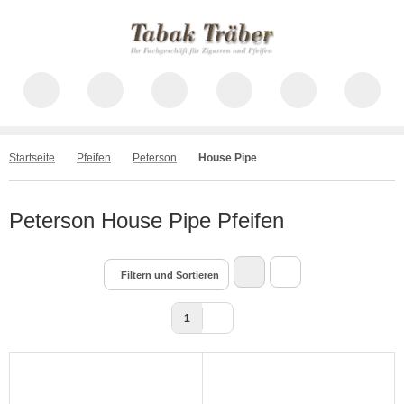
Startseite
Pfeifen
Peterson
House Pipe
Peterson House Pipe Pfeifen
Filtern und Sortieren
1