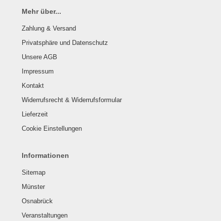
Mehr über...
Zahlung & Versand
Privatsphäre und Datenschutz
Unsere AGB
Impressum
Kontakt
Widerrufsrecht & Widerrufsformular
Lieferzeit
Cookie Einstellungen
Informationen
Sitemap
Münster
Osnabrück
Veranstaltungen