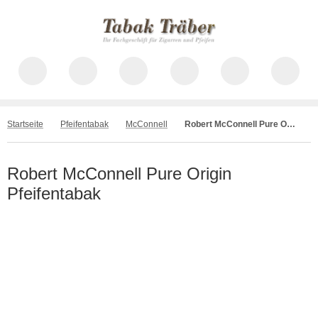
Startseite
Pfeifentabak
McConnell
Robert McConnell Pure Origin
Robert McConnell Pure Origin
Pfeifentabak