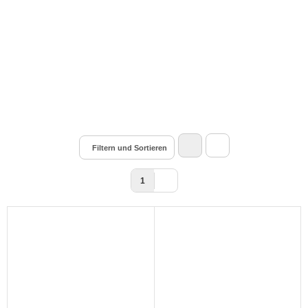
Filtern und Sortieren
1