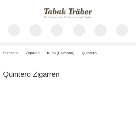
Startseite
Zigarren
Kuba (Havanna)
Quintero
Quintero Zigarren