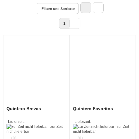
Filtern und Sortieren
1
Quintero Brevas
Quintero Favoritos
Lieferzeit:
Lieferzeit:
zur Zeit
zur Zeit
nicht lieferbar
nicht lieferbar
(0)
(0)