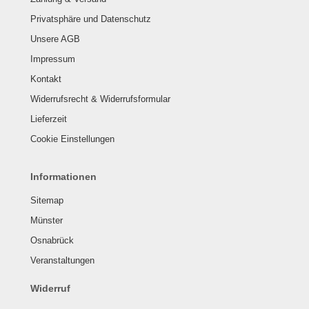
Privatsphäre und Datenschutz
Unsere AGB
Impressum
Kontakt
Widerrufsrecht & Widerrufsformular
Lieferzeit
Cookie Einstellungen
Informationen
Sitemap
Münster
Osnabrück
Veranstaltungen
Widerruf