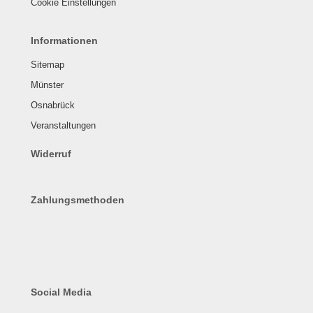
Cookie Einstellungen
Informationen
Sitemap
Münster
Osnabrück
Veranstaltungen
Widerruf
Zahlungsmethoden
Social Media