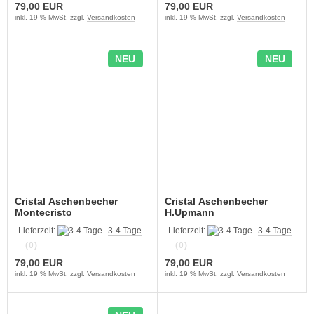
79,00 EUR
79,00 EUR
inkl. 19 % MwSt. zzgl.
Versandkosten
inkl. 19 % MwSt. zzgl.
Versandkosten
NEU
NEU
Cristal Aschenbecher
Cristal Aschenbecher
Montecristo
H.Upmann
Lieferzeit:
3-4 Tage
Lieferzeit:
3-4 Tage
(0)
(0)
79,00 EUR
79,00 EUR
inkl. 19 % MwSt. zzgl.
Versandkosten
inkl. 19 % MwSt. zzgl.
Versandkosten