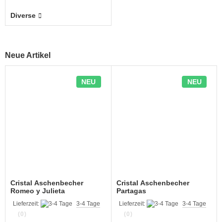
Diverse
Neue Artikel
NEU
NEU
Cristal Aschenbecher
Cristal Aschenbecher
Romeo y Julieta
Partagas
Lieferzeit:
3-4 Tage
Lieferzeit:
3-4 Tage
(0)
(0)