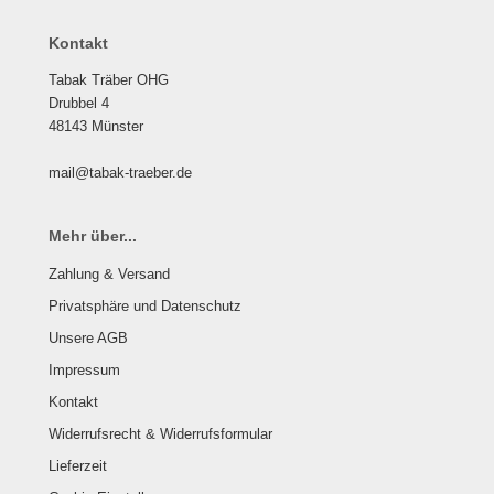
Kontakt
Tabak Träber OHG
Drubbel 4
48143 Münster
mail@tabak-traeber.de
Mehr über...
Zahlung & Versand
Privatsphäre und Datenschutz
Unsere AGB
Impressum
Kontakt
Widerrufsrecht & Widerrufsformular
Lieferzeit