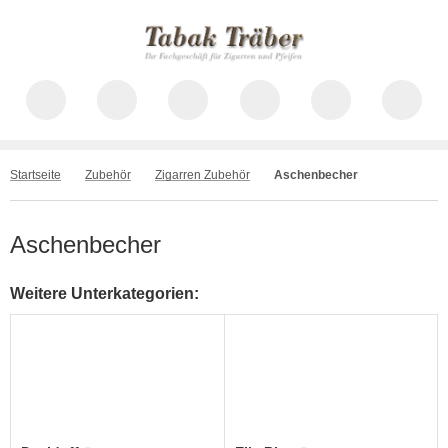
Startseite
Zubehör
Zigarren Zubehör
Aschenbecher
Aschenbecher
Weitere Unterkategorien: