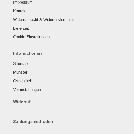
Impressum
Kontakt
Widerrufsrecht & Widerrufsformular
Lieferzeit
Cookie Einstellungen
Informationen
Sitemap
Münster
Osnabrück
Veranstaltungen
Widerruf
Zahlungsmethoden