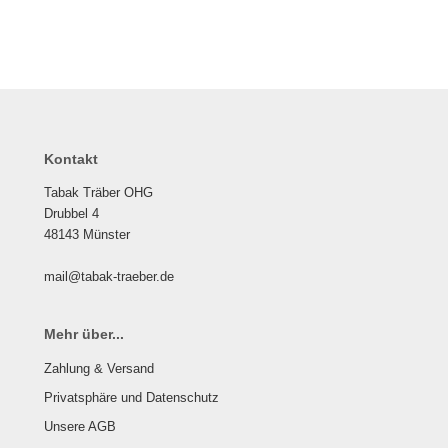
Kontakt
Tabak Träber OHG
Drubbel 4
48143 Münster
mail@tabak-traeber.de
Mehr über...
Zahlung & Versand
Privatsphäre und Datenschutz
Unsere AGB