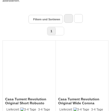
attestieren.
Filtern und Sortieren
1
Casa Turrent Revolution
Casa Turrent Revolution
Original Short Robusto
Original Wide Corona
Lieferzeit:
3-4 Tage
Lieferzeit:
3-4 Tage