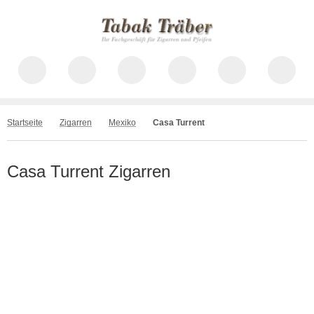
Startseite
Zigarren
Mexiko
Casa Turrent
Casa Turrent Zigarren