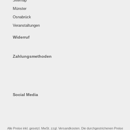
Sitemap
Münster
Osnabrück
Veranstaltungen
Widerruf
Zahlungsmethoden
Social Media
Alle Preise inkl. gesetzl. MwSt. zzgl.
Versandkosten
. Die durchgestrichenen Preise