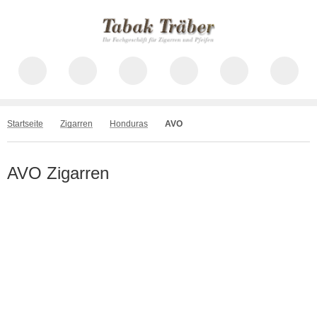
Startseite
Zigarren
Honduras
AVO
AVO Zigarren