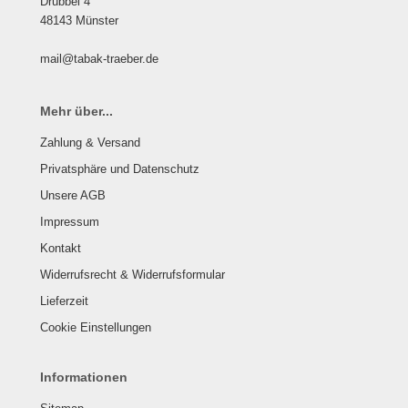
Drubbel 4
48143 Münster
mail@tabak-traeber.de
Mehr über...
Zahlung & Versand
Privatsphäre und Datenschutz
Unsere AGB
Impressum
Kontakt
Widerrufsrecht & Widerrufsformular
Lieferzeit
Cookie Einstellungen
Informationen