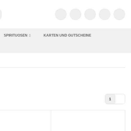
SPIRITUOSEN
KARTEN UND GUTSCHEINE
1