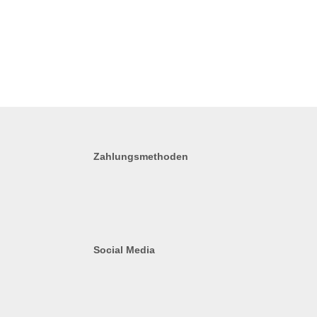
Zahlungsmethoden
Social Media