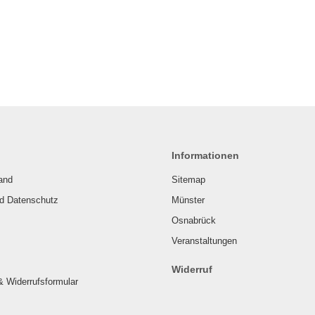
Informationen
and
Sitemap
nd Datenschutz
Münster
Osnabrück
Veranstaltungen
Widerruf
& Widerrufsformular