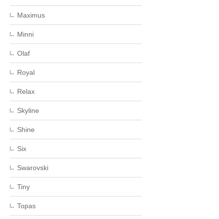
Maximus
Minni
Olaf
Royal
Relax
Skyline
Shine
Six
Swarovski
Tiny
Topas