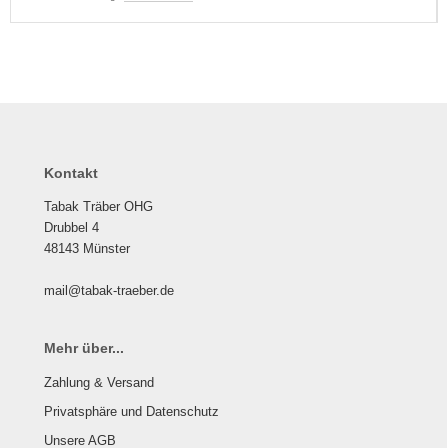
Kontakt
Tabak Träber OHG
Drubbel 4
48143 Münster
mail@tabak-traeber.de
Mehr über...
Zahlung & Versand
Privatsphäre und Datenschutz
Unsere AGB