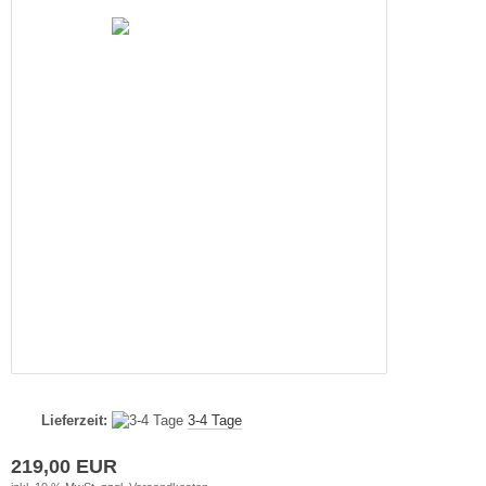
Lieferzeit:
3-4 Tage
219,00 EUR