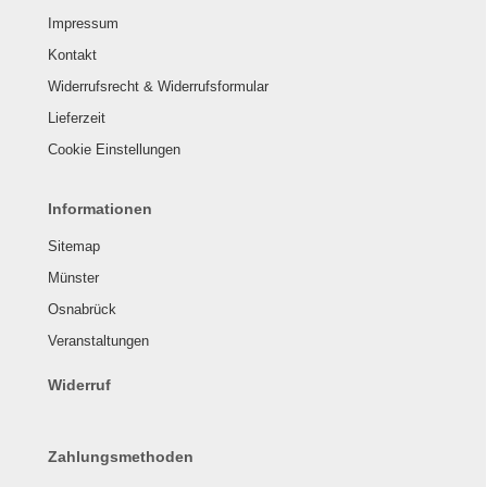
Impressum
Kontakt
Widerrufsrecht & Widerrufsformular
Lieferzeit
Cookie Einstellungen
Informationen
Sitemap
Münster
Osnabrück
Veranstaltungen
Widerruf
Zahlungsmethoden