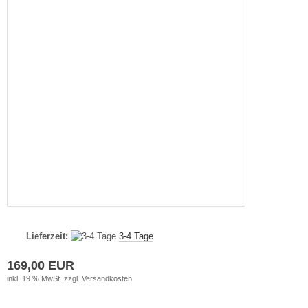
Lieferzeit:
3-4 Tage
169,00 EUR
inkl. 19 % MwSt. zzgl.
Versandkosten