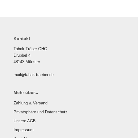
Kontakt
Tabak Träber OHG
Drubbel 4
48143 Münster
mail@tabak-traeber.de
Mehr über...
Zahlung & Versand
Privatsphäre und Datenschutz
Unsere AGB
Impressum