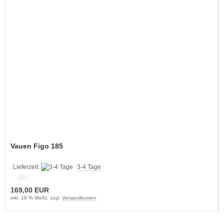
Vauen Figo 185
Lieferzeit:
3-4 Tage
(0)
169,00 EUR
inkl. 19 % MwSt. zzgl.
Versandkosten