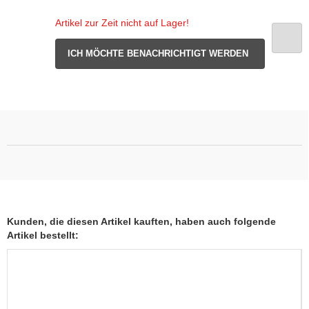
Artikel zur Zeit nicht auf Lager!
ICH MÖCHTE BENACHRICHTIGT WERDEN
Kunden, die diesen Artikel kauften, haben auch folgende
Artikel bestellt: