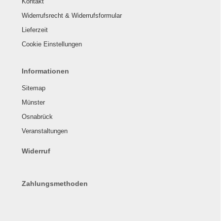
Kontakt
Widerrufsrecht & Widerrufsformular
Lieferzeit
Cookie Einstellungen
Informationen
Sitemap
Münster
Osnabrück
Veranstaltungen
Widerruf
Zahlungsmethoden