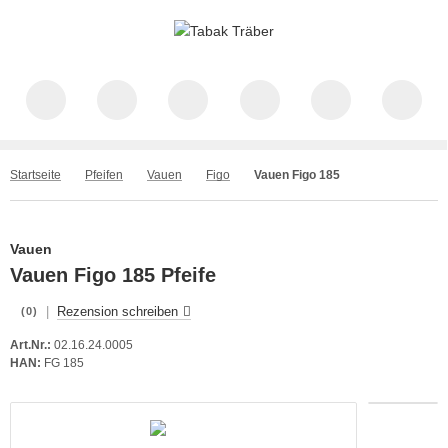
Startseite
Pfeifen
Vauen
Figo
Vauen Figo 185
Vauen
Vauen Figo 185 Pfeife
|
Rezension schreiben
(0)
Art.Nr.:
02.16.24.0005
HAN:
FG 185