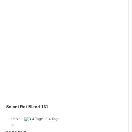
Solani Rot Blend 131
Lieferzeit:
3-4 Tage
(0)