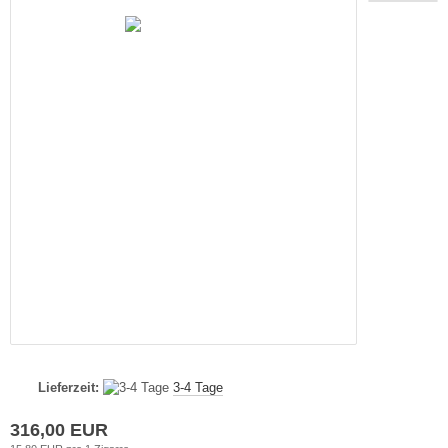
Lieferzeit:
3-4 Tage
316,00 EUR