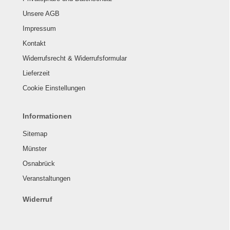
Unsere AGB
Impressum
Kontakt
Widerrufsrecht & Widerrufsformular
Lieferzeit
Cookie Einstellungen
Informationen
Sitemap
Münster
Osnabrück
Veranstaltungen
Widerruf