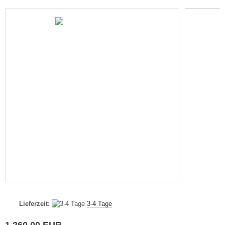
Lieferzeit:
3-4 Tage
1.260,00 EUR