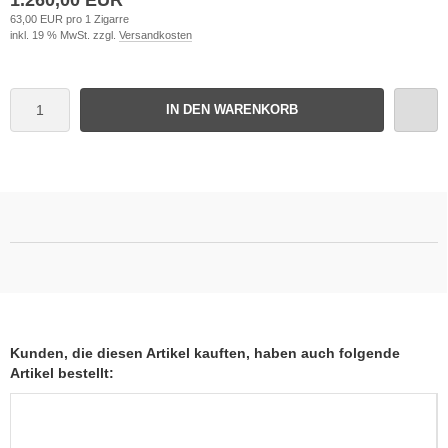
63,00 EUR pro 1 Zigarre
inkl. 19 % MwSt. zzgl.
Versandkosten
IN DEN WARENKORB
Kunden, die diesen Artikel kauften, haben auch folgende
Artikel bestellt: