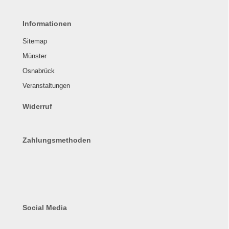
Informationen
Sitemap
Münster
Osnabrück
Veranstaltungen
Widerruf
Zahlungsmethoden
Social Media