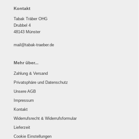
Kontakt
Tabak Träber OHG
Drubbel 4
48143 Münster
mail@tabak-traeber.de
Mehr über...
Zahlung & Versand
Privatsphäre und Datenschutz
Unsere AGB
Impressum
Kontakt
Widerrufsrecht & Widerrufsformular
Lieferzeit
Cookie Einstellungen