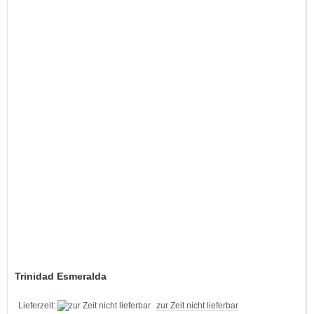
Trinidad Esmeralda
Lieferzeit:
zur Zeit nicht lieferbar