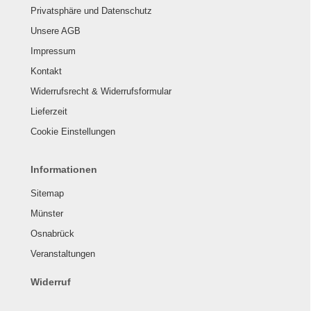
Privatsphäre und Datenschutz
Unsere AGB
Impressum
Kontakt
Widerrufsrecht & Widerrufsformular
Lieferzeit
Cookie Einstellungen
Informationen
Sitemap
Münster
Osnabrück
Veranstaltungen
Widerruf