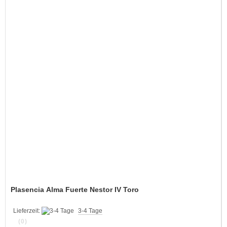
Plasencia Alma Fuerte Nestor IV Toro
Lieferzeit:
3-4 Tage
(0)