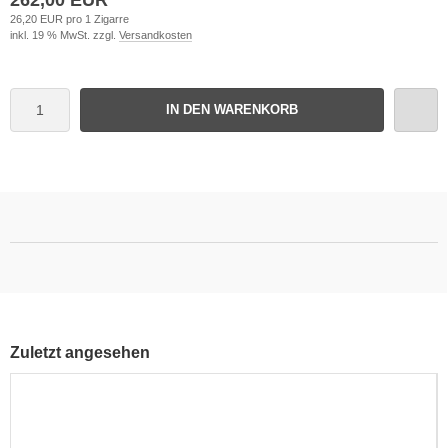
26,20 EUR pro 1 Zigarre
inkl. 19 % MwSt. zzgl.
Versandkosten
IN DEN WARENKORB
Zuletzt angesehen