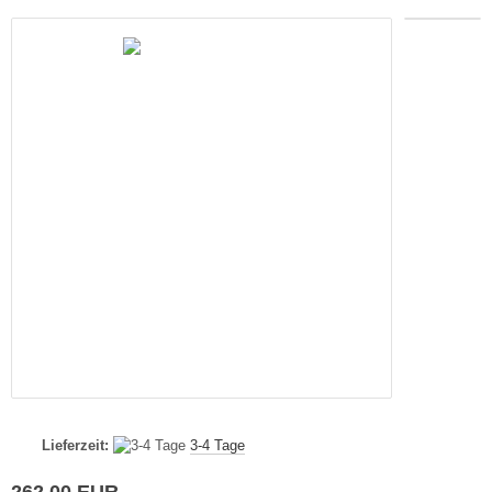
Lieferzeit:
3-4 Tage
262,00 EUR