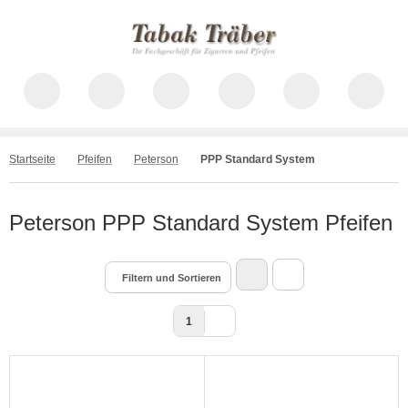
Startseite
Pfeifen
Peterson
PPP Standard System
Peterson PPP Standard System Pfeifen
Filtern und Sortieren
1