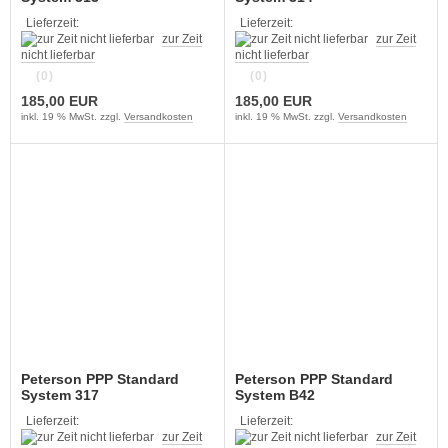
Lieferzeit:
Lieferzeit:
zur Zeit
zur Zeit
nicht lieferbar
nicht lieferbar
(0)
(0)
185,00 EUR
185,00 EUR
inkl. 19 % MwSt. zzgl.
Versandkosten
inkl. 19 % MwSt. zzgl.
Versandkosten
Peterson PPP Standard
Peterson PPP Standard
System 317
System B42
Lieferzeit:
Lieferzeit:
zur Zeit
zur Zeit