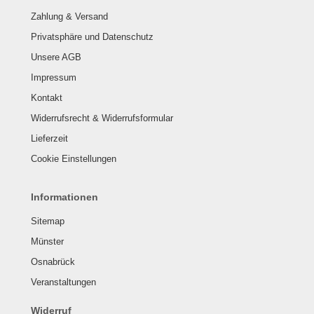
Zahlung & Versand
Privatsphäre und Datenschutz
Unsere AGB
Impressum
Kontakt
Widerrufsrecht & Widerrufsformular
Lieferzeit
Cookie Einstellungen
Informationen
Sitemap
Münster
Osnabrück
Veranstaltungen
Widerruf