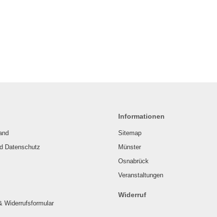
Informationen
and
Sitemap
nd Datenschutz
Münster
Osnabrück
Veranstaltungen
Widerruf
& Widerrufsformular