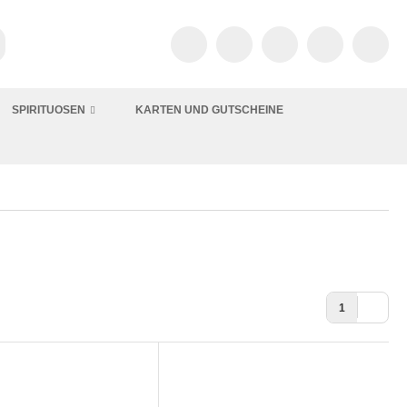
SPIRITUOSEN
KARTEN UND GUTSCHEINE
1