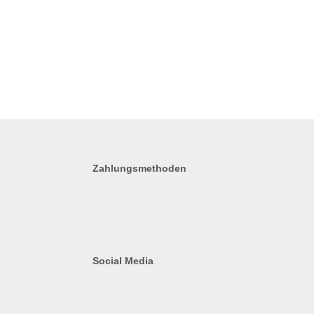
Zahlungsmethoden
Social Media